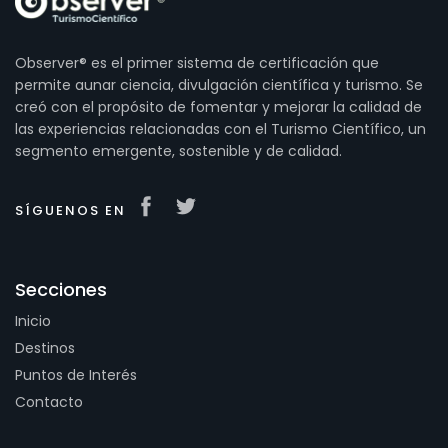
Observer® es el primer sistema de certificación que
permite aunar ciencia, divulgación científica y turismo. Se
creó con el propósito de fomentar y mejorar la calidad de
las experiencias relacionadas con el Turismo Científico, un
segmento emergente, sostenible y de calidad.
SÍGUENOS EN
Secciones
Inicio
Destinos
Puntos de Interés
Contacto