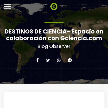
DESTINOS DE CIENCIA- Espacio en
colaboración con Gciencia.com
Blog Observer