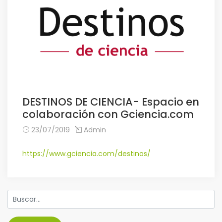
DESTINOS DE CIENCIA- Espacio en
colaboración con Gciencia.com
23/07/2019
Admin
https://www.gciencia.com/destinos/