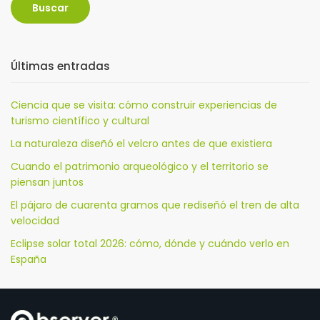
Buscar
Últimas entradas
Ciencia que se visita: cómo construir experiencias de
turismo científico y cultural
La naturaleza diseñó el velcro antes de que existiera
Cuando el patrimonio arqueológico y el territorio se
piensan juntos
El pájaro de cuarenta gramos que rediseñó el tren de alta
velocidad
Eclipse solar total 2026: cómo, dónde y cuándo verlo en
España