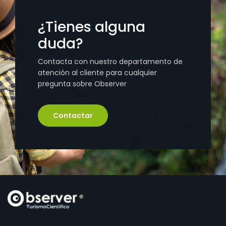
¿Tienes alguna
duda?
Contacta con nuestro departamento de
atención al cliente para cualquier
pregunta sobre Observer
Contactar