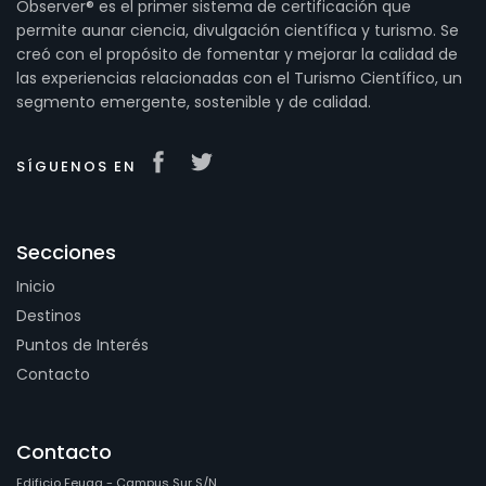
Observer® es el primer sistema de certificación que
permite aunar ciencia, divulgación científica y turismo. Se
creó con el propósito de fomentar y mejorar la calidad de
las experiencias relacionadas con el Turismo Científico, un
segmento emergente, sostenible y de calidad.
SÍGUENOS EN
Secciones
Inicio
Destinos
Puntos de Interés
Contacto
Contacto
Edificio Feuga - Campus Sur S/N