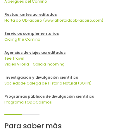
Albergues del Camino
Restaurantes acreditados
Horta do Obradoiro (www.ahortadoobradoiro.com)
Servicios complementarios
Cicling the Camino
Agencias de viajes acreditadas
Tee Travel
Viajes Viloria - Galicia incoming
Investigación y divulgación científica
Sociedade Galega de Historia Natural (SGHN)
Programas públicos de divulgación científica
Programa TODOCosmos
Para saber más