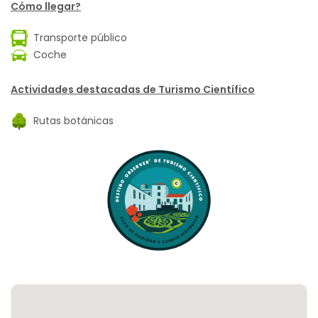
Cómo llegar?
Transporte público
Coche
Actividades destacadas de Turismo Científico
Rutas botánicas