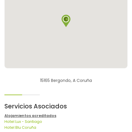
15165 Bergondo, A Coruña
Servicios Asociados
Alojamientos acreditados
Hotel Lux - Santiago
Hotel Blu Coruña