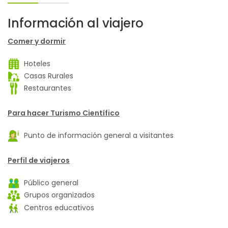
Información al viajero
Comer y dormir
Hoteles
Casas Rurales
Restaurantes
Para hacer Turismo Científico
Punto de información general a visitantes
Perfil de viajeros
Público general
Grupos organizados
Centros educativos