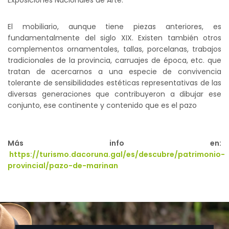
Exposiciones Nacionales de Arte.
El mobiliario, aunque tiene piezas anteriores, es
fundamentalmente del siglo XIX. Existen también otros
complementos ornamentales, tallas, porcelanas, trabajos
tradicionales de la provincia, carruajes de época, etc. que
tratan de acercarnos a una especie de convivencia
tolerante de sensibilidades estéticas representativas de las
diversas generaciones que contribuyeron a dibujar ese
conjunto, ese continente y contenido que es el pazo
Más info en:
https://turismo.dacoruna.gal/es/descubre/patrimonio-
provincial/pazo-de-marinan