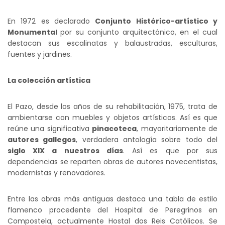
En 1972 es declarado
Conjunto Histórico-artístico y
Monumental
por su conjunto arquitectónico, en el cual
destacan sus escalinatas y balaustradas, esculturas,
fuentes y jardines.
La colección artística
El Pazo, desde los años de su rehabilitación, 1975, trata de
ambientarse con muebles y objetos artísticos. Así es que
reúne una significativa
pinacoteca
, mayoritariamente de
autores gallegos
, verdadera antología sobre todo del
siglo XIX a nuestros días
. Así es que por sus
dependencias se reparten obras de autores novecentistas,
modernistas y renovadores.
Entre las obras más antiguas destaca una tabla de estilo
flamenco procedente del Hospital de Peregrinos en
Compostela, actualmente Hostal dos Reis Católicos. Se