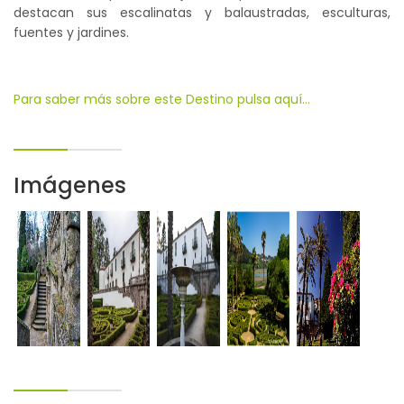
destacan sus escalinatas y balaustradas, esculturas,
fuentes y jardines.
Para saber más sobre este Destino pulsa aquí...
Imágenes