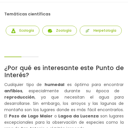
Temáticas científicas
Ecología
Zoología
Herpetología
¿Por qué es interesante este Punto de
Interés?
Cualquier tipo de
humedal
es óptimo para encontrar
anfibios
, especialmente durante su época de
reproducción
, ya que necesitan el agua para
desarrollarse. Sin embargo, los arroyos y las lagunas de
montaña son los lugares donde es más fácil encontrarlos.
El
Pozo de Lago Maior
o
Lagoa da Lucenza
son lugares
excepcionales para la observación de especies como la