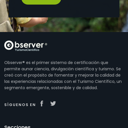
Observer® es el primer sistema de certificación que
permite aunar ciencia, divulgación científica y turismo. Se
creó con el propósito de fomentar y mejorar la calidad de
las experiencias relacionadas con el Turismo Científico, un
segmento emergente, sostenible y de calidad.
SÍGUENOS EN
Secciones