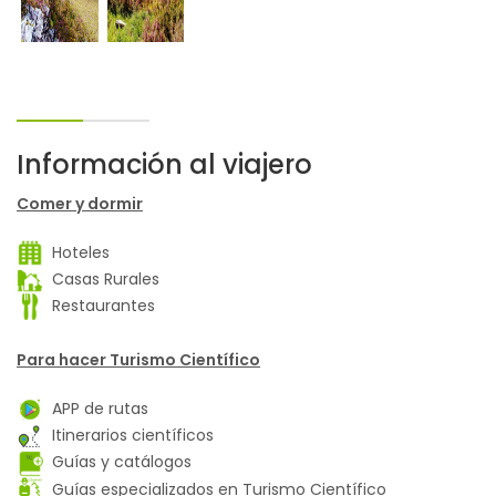
Información al viajero
Comer y dormir
Hoteles
Casas Rurales
Restaurantes
Para hacer Turismo Científico
APP de rutas
Itinerarios científicos
Guías y catálogos
Guías especializados en Turismo Científico