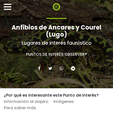
Anfibios de Ancares y Courel
(Lugo)
Lugares de interés faunístico
PUNTOS DE INTERÉS OBSERVER®
¿Por qué es interesante este Punto de Interés?
Información al viajero
Imágenes
Para saber más