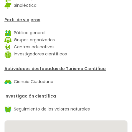
Sinaléctica
Perfil de viajeros
Público general
Grupos organizados
Centros educativos
Investigadores científicos
Actividades destacadas de Turismo Científico
Ciencia Ciudadana
Investigación científica
Seguimiento de los valores naturales