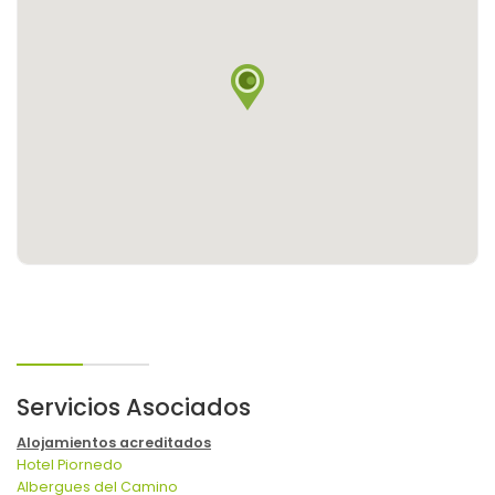
Servicios Asociados
Alojamientos acreditados
Hotel Piornedo
Albergues del Camino