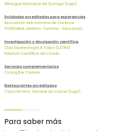
Albergue Municipal de Quiroga (Lugo)
Entidades acreditadas para experiencias
Asociación Astronómica de Ourense
TOURGALIA. Gestión -Turismo - Educación
Investigación y divulgación científica
Club Espeleología A Trapa (CETRA)
Estación Científica de Courel
Servicios complementarios
Cicling the Camino
Restaurantes acreditados
Casa Ferreiro. Seoane do Courel (Lugo)
Para saber más