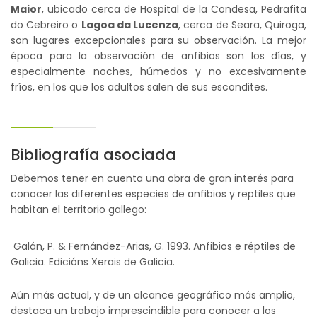
Maior
, ubicado cerca de Hospital de la Condesa, Pedrafita
do Cebreiro o
Lagoa da Lucenza
, cerca de Seara, Quiroga,
son lugares excepcionales para su observación. La mejor
época para la observación de anfibios son los días, y
especialmente noches, húmedos y no excesivamente
fríos, en los que los adultos salen de sus escondites.
Bibliografía asociada
Debemos tener en cuenta una obra de gran interés para
conocer las diferentes especies de anfibios y reptiles que
habitan el territorio gallego:
Galán, P. & Fernández-Arias, G. 1993. Anfibios e réptiles de
Galicia. Edicións Xerais de Galicia.
Aún más actual, y de un alcance geográfico más amplio,
destaca un trabajo imprescindible para conocer a los