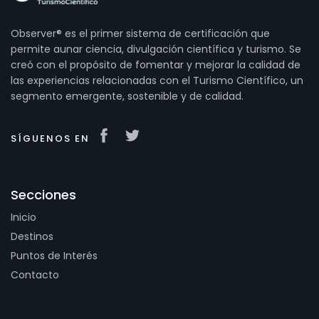
Observer® es el primer sistema de certificación que
permite aunar ciencia, divulgación científica y turismo. Se
creó con el propósito de fomentar y mejorar la calidad de
las experiencias relacionadas con el Turismo Científico, un
segmento emergente, sostenible y de calidad.
SÍGUENOS EN
Secciones
Inicio
Destinos
Puntos de Interés
Contacto