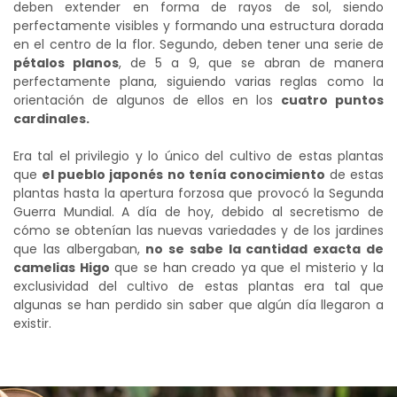
deben extender en forma de rayos de sol, siendo
perfectamente visibles y formando una estructura dorada
en el centro de la flor. Segundo, deben tener una serie de
pétalos planos
, de 5 a 9, que se abran de manera
perfectamente plana, siguiendo varias reglas como la
orientación de algunos de ellos en los
cuatro puntos
cardinales.
Era tal el privilegio y lo único del cultivo de estas plantas
que
el pueblo japonés no tenía conocimiento
de estas
plantas hasta la apertura forzosa que provocó la Segunda
Guerra Mundial. A día de hoy, debido al secretismo de
cómo se obtenían las nuevas variedades y de los jardines
que las albergaban,
no se sabe la cantidad exacta de
camelias Higo
que se han creado ya que el misterio y la
exclusividad del cultivo de estas plantas era tal que
algunas se han perdido sin saber que algún día llegaron a
existir.