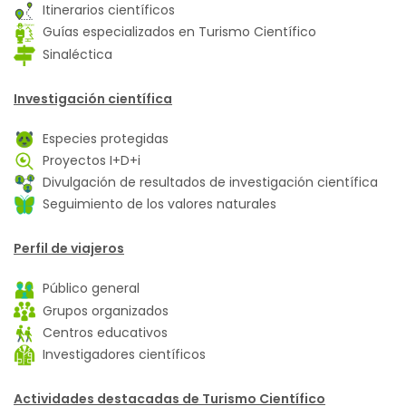
Itinerarios científicos
Guías especializados en Turismo Científico
Sinaléctica
Investigación científica
Especies protegidas
Proyectos I+D+i
Divulgación de resultados de investigación científica
Seguimiento de los valores naturales
Perfil de viajeros
Público general
Grupos organizados
Centros educativos
Investigadores científicos
Actividades destacadas de Turismo Científico