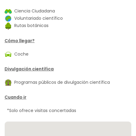
Ciencia Ciudadana
Voluntariado científico
Rutas botánicas
Cómo llegar?
Coche
Divulgación científica
Programas públicos de divulgación científica
Cuando ir
*Solo ofrece visitas concertadas