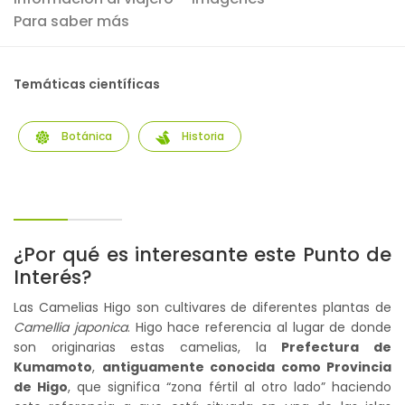
Para saber más
Temáticas científicas
Botánica
Historia
¿Por qué es interesante este Punto de
Interés?
Las Camelias Higo son cultivares de diferentes plantas de
Camellia japonica
. Higo hace referencia al lugar de donde
son originarias estas camelias, la
Prefectura de
Kumamoto
,
antiguamente conocida como Provincia
de Higo
, que significa “zona fértil al otro lado” haciendo