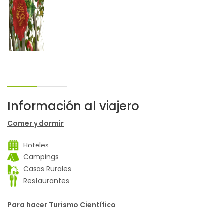
Información al viajero
Comer y dormir
Hoteles
Campings
Casas Rurales
Restaurantes
Para hacer Turismo Científico