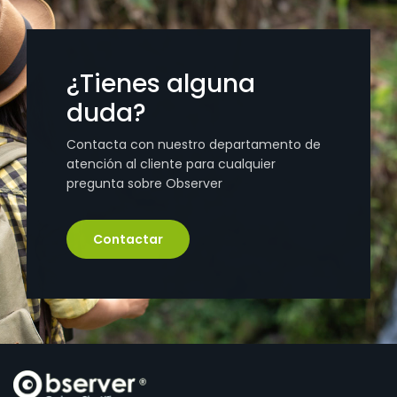
¿Tienes alguna
duda?
Contacta con nuestro departamento de
atención al cliente para cualquier
pregunta sobre Observer
Contactar