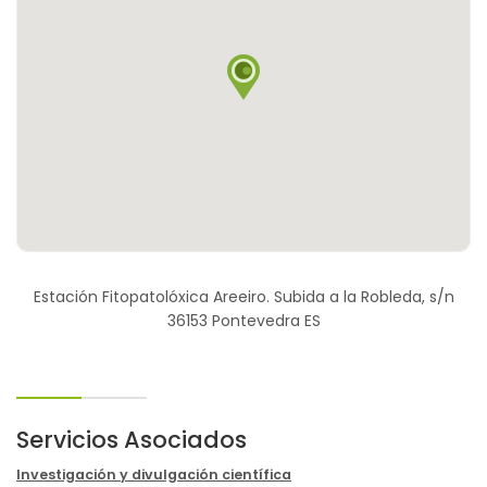
Estación Fitopatolóxica Areeiro. Subida a la Robleda, s/n
36153 Pontevedra ES
Servicios Asociados
Investigación y divulgación científica