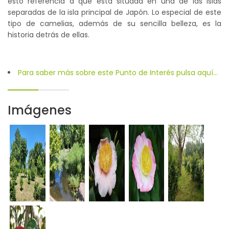
esto referencia a que está situada en una de las islas
separadas de la isla principal de Japón. Lo especial de este
tipo de camelias, además de su sencilla belleza, es la
historia detrás de ellas.
Para saber más sobre este Punto de Interés pulsa aquí...
Imágenes