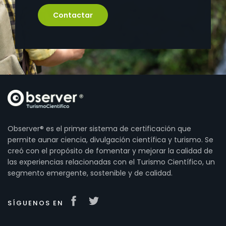
Contactar
Observer® es el primer sistema de certificación que
permite aunar ciencia, divulgación científica y turismo. Se
creó con el propósito de fomentar y mejorar la calidad de
las experiencias relacionadas con el Turismo Científico, un
segmento emergente, sostenible y de calidad.
SÍGUENOS EN