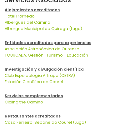
Alojamientos acreditados
Hotel Piornedo
Albergues del Camino
Albergue Municipal de Quiroga (Lugo)
Entidades acreditadas para experiencias
Asociación Astronómica de Ourense
TOURGALIA. Gestión -Turismo - Educación
Investigación y divulgación científica
Club Espeleología A Trapa (CETRA)
Estación Científica de Courel
Servicios complementarios
Cicling the Camino
Restaurantes acreditados
Casa Ferreiro. Seoane do Courel (Lugo)