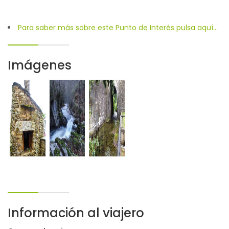
Para saber más sobre este Punto de Interés pulsa aquí...
Imágenes
Información al viajero