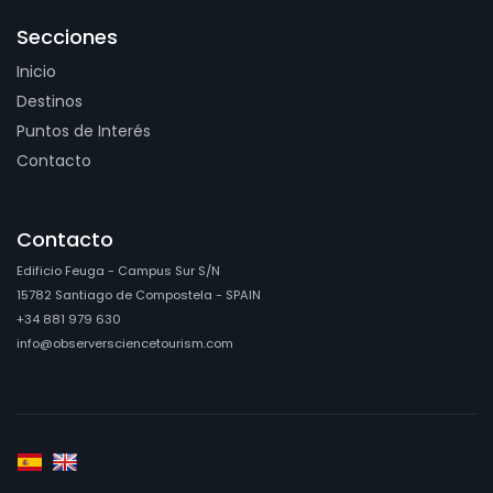
Secciones
Inicio
Destinos
Puntos de Interés
Contacto
Contacto
Edificio Feuga - Campus Sur S/N
15782 Santiago de Compostela - SPAIN
+34 881 979 630
info@observersciencetourism.com