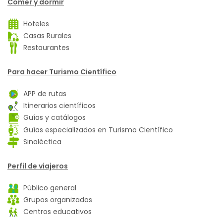
Comer y dormir
Hoteles
Casas Rurales
Restaurantes
Para hacer Turismo Científico
APP de rutas
Itinerarios científicos
Guías y catálogos
Guías especializados en Turismo Científico
Sinaléctica
Perfil de viajeros
Público general
Grupos organizados
Centros educativos