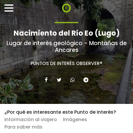
Nacimiento del Río Eo (Lugo)
Lugar de interés geológico - Montañas de
Ancares
PUNTOS DE INTERÉS OBSERVER®
¿Por qué es interesante este Punto de Interés?
Información al viajero
Imágenes
Para saber más