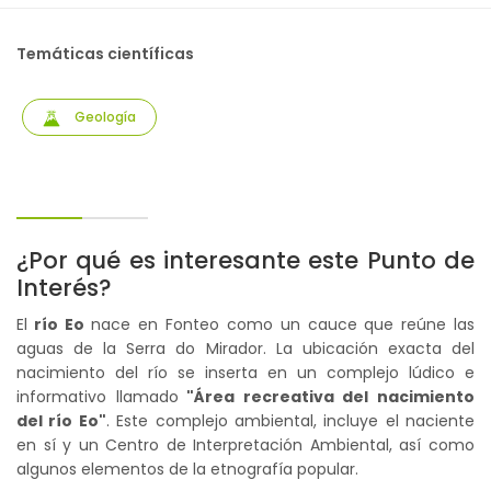
Temáticas científicas
Geología
¿Por qué es interesante este Punto de
Interés?
El
río Eo
nace en Fonteo como un cauce que reúne las
aguas de la Serra do Mirador. La ubicación exacta del
nacimiento del río se inserta en un complejo lúdico e
informativo llamado
"Área recreativa del nacimiento
del río Eo"
. Este complejo ambiental, incluye el naciente
en sí y un Centro de Interpretación Ambiental, así como
algunos elementos de la etnografía popular.