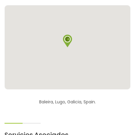
Baleira, Lugo, Galicia, Spain.
Servicios Asociados