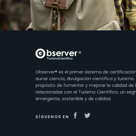
Observer® es el primer sistema de certificació
aunar ciencia, divulgación científica y turismo.
propósito de fomentar y mejorar la calidad de 
relacionadas con el Turismo Científico, un se
emergente, sostenible y de calidad.
SÍGUENOS EN