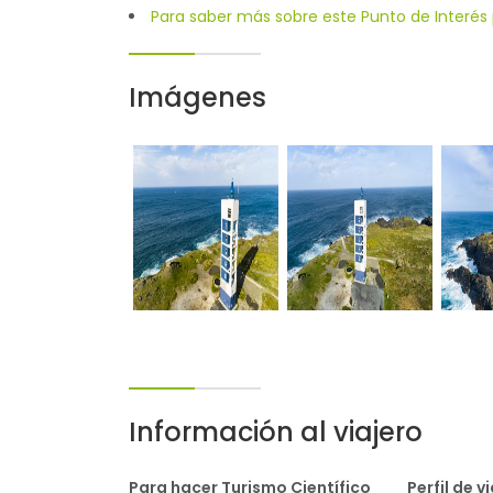
Para saber más sobre este Punto de Interés p
Imágenes
Información al viajero
Para hacer Turismo Científico
Perfil de v