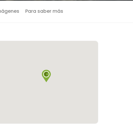
mágenes
Para saber más