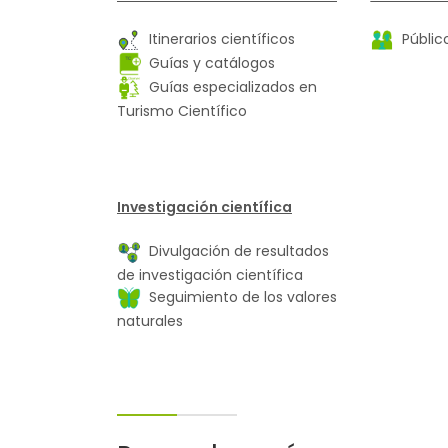
Itinerarios científicos
Público
Guías y catálogos
Guías especializados en
Turismo Científico
Investigación científica
Divulgación de resultados
de investigación científica
Seguimiento de los valores
naturales