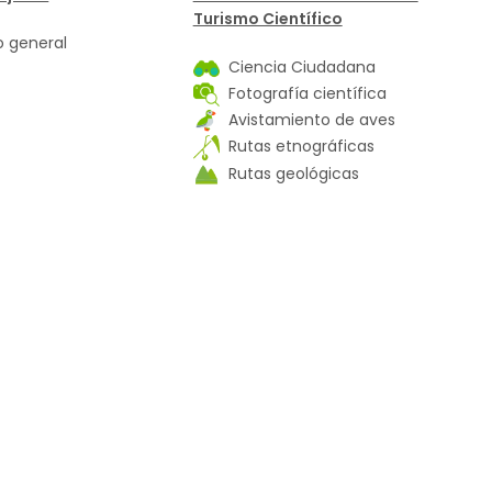
Turismo Científico
 general
Ciencia Ciudadana
Fotografía científica
Avistamiento de aves
Rutas etnográficas
Rutas geológicas