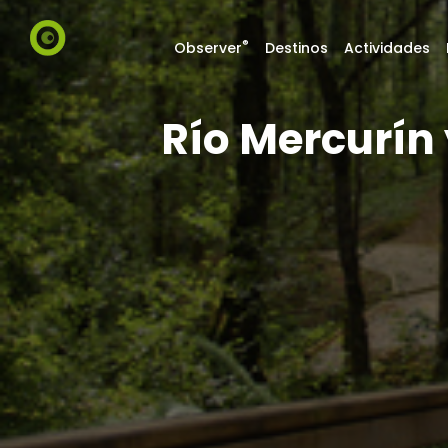
®
Observer
Destinos
Actividades
Río Mercurín