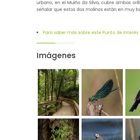
urbano, en el Muiño da Silva, cubre ambas ori
señalar que estos dos molinos están en muy b
Para saber más sobre este Punto de Interés p
Imágenes