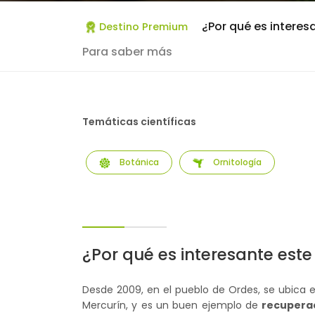
¿Por qué es interes
Destino Premium
Para saber más
Temáticas científicas
Botánica
Ornitología
¿Por qué es interesante este
Desde 2009, en el pueblo de Ordes, se ubica e
Mercurín, y es un buen ejemplo de
recuperac