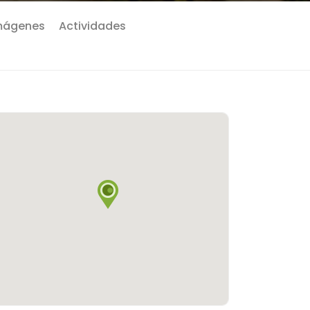
mágenes
Actividades