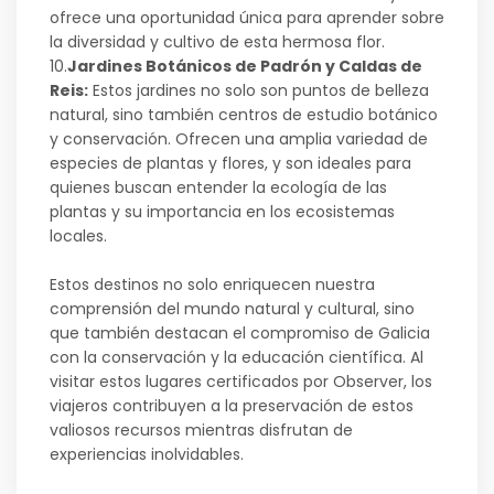
ofrece una oportunidad única para aprender sobre
la diversidad y cultivo de esta hermosa flor.
10.
Jardines Botánicos de Padrón y Caldas de
Reis:
Estos jardines no solo son puntos de belleza
natural, sino también centros de estudio botánico
y conservación. Ofrecen una amplia variedad de
especies de plantas y flores, y son ideales para
quienes buscan entender la ecología de las
plantas y su importancia en los ecosistemas
locales.
Estos destinos no solo enriquecen nuestra
comprensión del mundo natural y cultural, sino
que también destacan el compromiso de Galicia
con la conservación y la educación científica. Al
visitar estos lugares certificados por Observer, los
viajeros contribuyen a la preservación de estos
valiosos recursos mientras disfrutan de
experiencias inolvidables.