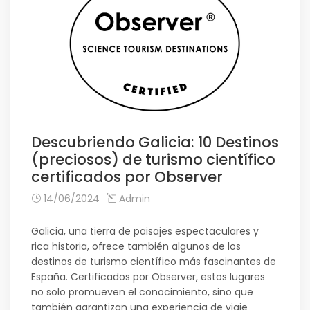
Descubriendo Galicia: 10 Destinos
(preciosos) de turismo científico
certificados por Observer
14/06/2024
Admin
Galicia, una tierra de paisajes espectaculares y
rica historia, ofrece también algunos de los
destinos de turismo científico más fascinantes de
España. Certificados por Observer, estos lugares
no solo promueven el conocimiento, sino que
también garantizan una experiencia de viaje