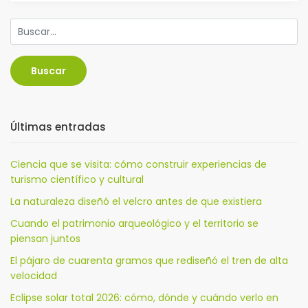
Buscar
Últimas entradas
Ciencia que se visita: cómo construir experiencias de
turismo científico y cultural
La naturaleza diseñó el velcro antes de que existiera
Cuando el patrimonio arqueológico y el territorio se
piensan juntos
El pájaro de cuarenta gramos que rediseñó el tren de alta
velocidad
Eclipse solar total 2026: cómo, dónde y cuándo verlo en