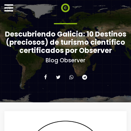
Descubriendo Galicia: 10 Destinos
(preciosos) de turismo científico
certificados por Observer
Blog Observer