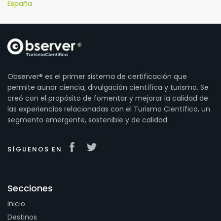
España
Observer® es el primer sistema de certificación que
permite aunar ciencia, divulgación científica y turismo. Se
creó con el propósito de fomentar y mejorar la calidad de
las experiencias relacionadas con el Turismo Científico, un
segmento emergente, sostenible y de calidad.
SÍGUENOS EN
Secciones
Inicio
Destinos