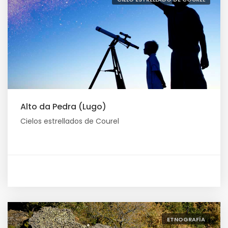
Alto da Pedra (Lugo)
Cielos estrellados de Courel
ETNOGRAFÍA