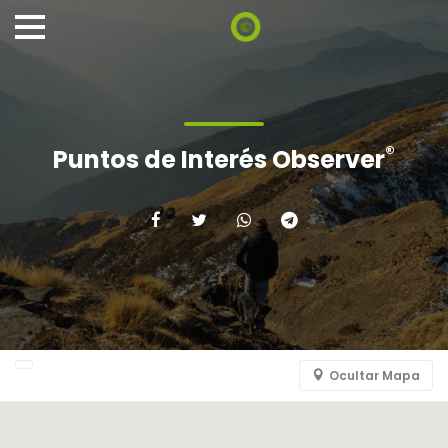
®
Puntos de Interés Observer
Ocultar Mapa