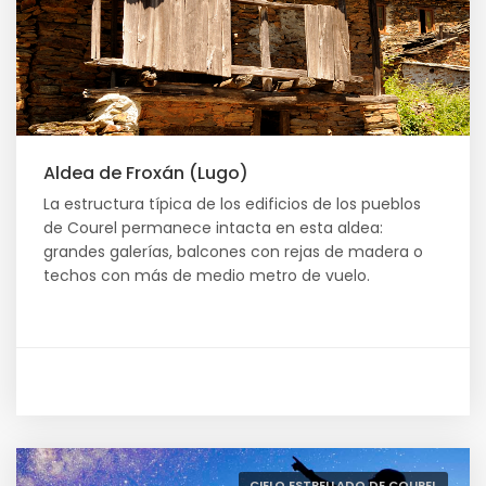
Aldea de Froxán (Lugo)
La estructura típica de los edificios de los pueblos
de Courel permanece intacta en esta aldea:
grandes galerías, balcones con rejas de madera o
techos con más de medio metro de vuelo.
CIELO ESTRELLADO DE COUREL