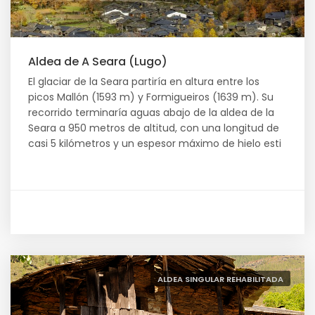
Aldea de A Seara (Lugo)
El glaciar de la Seara partiría en altura entre los
picos Mallón (1593 m) y Formigueiros (1639 m). Su
recorrido terminaría aguas abajo de la aldea de la
Seara a 950 metros de altitud, con una longitud de
casi 5 kilómetros y un espesor máximo de hielo esti
ALDEA SINGULAR REHABILITADA