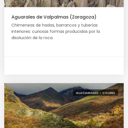
Aguarales de Valpalmas (Zaragoza)
Chimeneas de hadas, barrancos y tuberías
interiores: curiosas formas producidas por la
disolución de la roca.
GLACIARISMO - COUREL