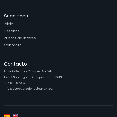
Secciones
Inicio
Destinos
Puntos de Interés
Contacto
Contacto
Edificio Feuga - Campus Sur S/N
15782 Santiago de Compostela - SPAIN
+34 881 979 630
info@observersciencetourism.com