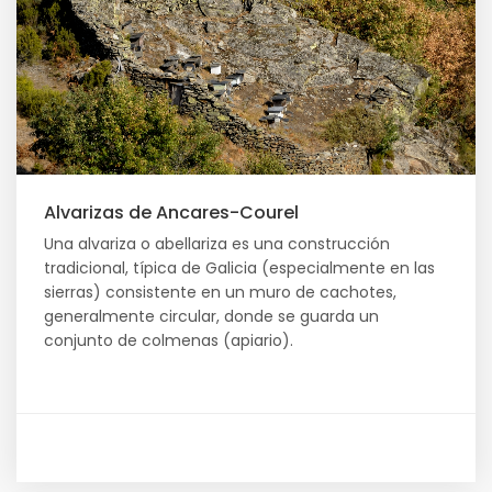
Alvarizas de Ancares-Courel
Una alvariza o abellariza es una construcción
tradicional, típica de Galicia (especialmente en las
sierras) consistente en un muro de cachotes,
generalmente circular, donde se guarda un
conjunto de colmenas (apiario).