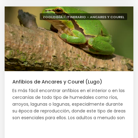
ZOOLOGÍA - ITINERARIO - ANCARES Y COUREL
Anfibios de Ancares y Courel (Lugo)
Es más fácil encontrar anfibios en el interior o en las
cercanías de todo tipo de humedales como ríos,
arroyos, lagunas o lagunas, especialmente durante
su época de reproducción, donde este tipo de áreas
son esenciales para ellos. Los adultos a menudo son