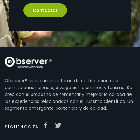
Contactar
Observer® es el primer sistema de certificación que
permite aunar ciencia, divulgación científica y turismo. Se
creó con el propósito de fomentar y mejorar la calidad de
las experiencias relacionadas con el Turismo Científico, un
segmento emergente, sostenible y de calidad.
SÍGUENOS EN