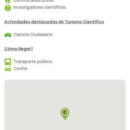
Centros educativos
Investigadores científicos
Actividades destacadas de Turismo Científico
Ciencia Ciudadana
Cómo llegar?
Transporte público
Coche