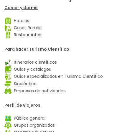
Comer y dormir
Hoteles
Casas Rurales
Restaurantes
Para hacer Turismo Científico
Itinerarios científicos
Guías y catálogos
Guías especializados en Turismo Científico
Sinaléctica
Empresas de actividades
Perfil de viajeros
Público general
Grupos organizados