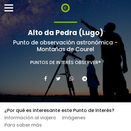
Alto da Pedra (Lugo)
Punto de observación astronómica -
Montañas de Courel
PUNTOS DE INTERÉS OBSERVER®
¿Por qué es interesante este Punto de Interés?
Información al viajero
Imágenes
Para saber más