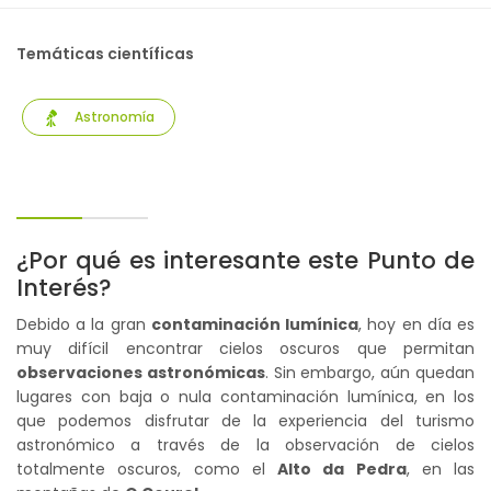
Temáticas científicas
Astronomía
¿Por qué es interesante este Punto de
Interés?
Debido a la gran
contaminación lumínica
, hoy en día es
muy difícil encontrar cielos oscuros que permitan
observaciones astronómicas
. Sin embargo, aún quedan
lugares con baja o nula contaminación lumínica, en los
que podemos disfrutar de la experiencia del turismo
astronómico a través de la observación de cielos
totalmente oscuros, como el
Alto da Pedra
, en las