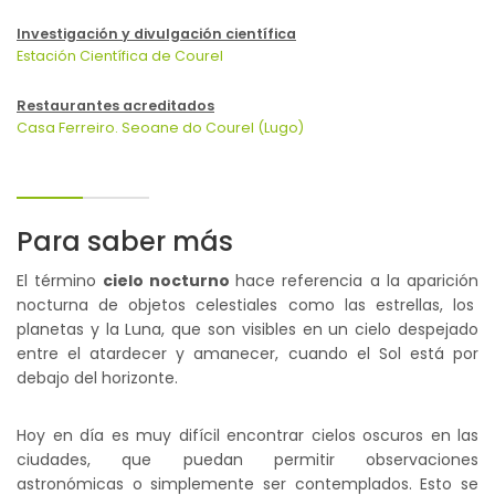
Investigación y divulgación científica
Estación Científica de Courel
Restaurantes acreditados
Casa Ferreiro. Seoane do Courel (Lugo)
Para saber más
El término
cielo nocturno
hace referencia a la aparición
nocturna de objetos celestiales como las estrellas, los
planetas y la Luna, que son visibles en un cielo despejado
entre el atardecer y amanecer, cuando el Sol está por
debajo del horizonte.
Hoy en día es muy difícil encontrar cielos oscuros en las
ciudades, que puedan permitir observaciones
astronómicas o simplemente ser contemplados. Esto se