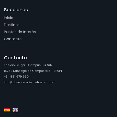
Secciones
Inicio
Destinos
Puntos de Interés
Contacto
Contacto
Edificio Feuga - Campus Sur S/N
15782 Santiago de Compostela - SPAIN
+34 881 979 630
info@observersciencetourism.com