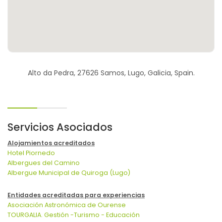
Alto da Pedra, 27626 Samos, Lugo, Galicia, Spain.
Servicios Asociados
Alojamientos acreditados
Hotel Piornedo
Albergues del Camino
Albergue Municipal de Quiroga (Lugo)
Entidades acreditadas para experiencias
Asociación Astronómica de Ourense
TOURGALIA. Gestión -Turismo - Educación