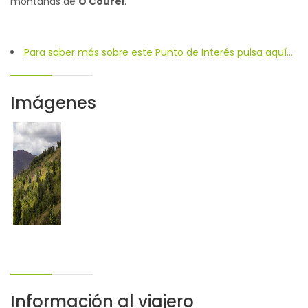
montañas de
O Courel
.
Para saber más sobre este Punto de Interés pulsa aquí...
Imágenes
Información al viajero