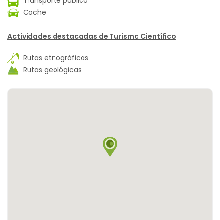
Transporte público
Coche
Actividades destacadas de Turismo Científico
Rutas etnográficas
Rutas geológicas