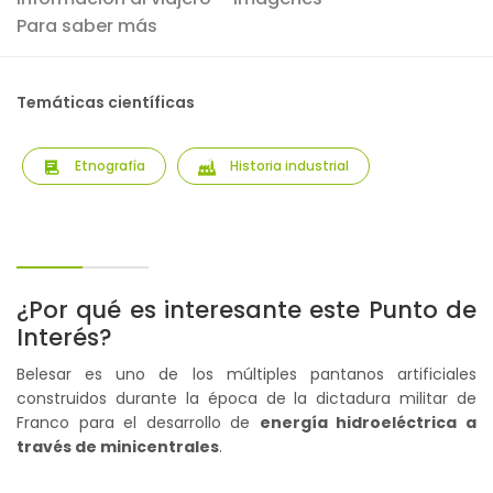
Para saber más
Temáticas científicas
Etnografía
Historia industrial
¿Por qué es interesante este Punto de
Interés?
Belesar es uno de los múltiples pantanos artificiales
construidos durante la época de la dictadura militar de
Franco para el desarrollo de
energía hidroeléctrica a
través de minicentrales
.