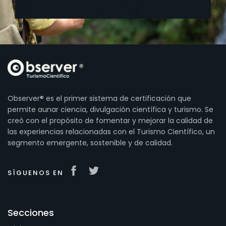
Observer® es el primer sistema de certificación que
permite aunar ciencia, divulgación científica y turismo. Se
creó con el propósito de fomentar y mejorar la calidad de
las experiencias relacionadas con el Turismo Científico, un
segmento emergente, sostenible y de calidad.
SÍGUENOS EN
Secciones