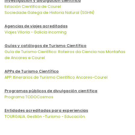
Investigación y divulgación científica
Estación Científica de Courel
Sociedade Galega de Historia Natural (SGHN)
Agencias de viajes acreditadas
Viajes Viloria - Galicia incoming
Guías y catálogos de Turismo Científico
Guía de Turismo Científico: Roteiros da Ciencia nas Montañas
de Ancares e Courel
APPs de Turismo Científico
APP: Itinerarios de Turismo Científico Ancares-Courel
Programas públicos de divulgación científica
Programa TODOCosmos
Entidades acreditadas para experiencias
TOURGALIA. Gestión -Turismo - Educación