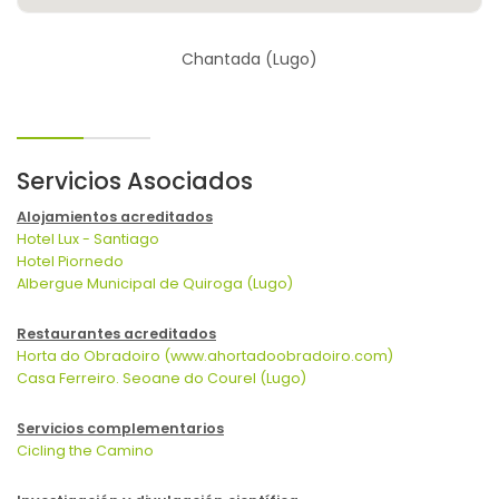
Chantada (Lugo)
Servicios Asociados
Alojamientos acreditados
Hotel Lux - Santiago
Hotel Piornedo
Albergue Municipal de Quiroga (Lugo)
Restaurantes acreditados
Horta do Obradoiro (www.ahortadoobradoiro.com)
Casa Ferreiro. Seoane do Courel (Lugo)
Servicios complementarios
Cicling the Camino