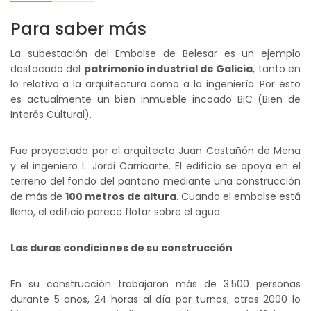
Para saber más
La subestación del Embalse de Belesar es un ejemplo
destacado del
patrimonio industrial de Galicia
, tanto en
lo relativo a la arquitectura como a la ingeniería. Por esto
es actualmente un bien inmueble incoado BIC (Bien de
Interés Cultural).
Fue proyectada por el arquitecto Juan Castañón de Mena
y el ingeniero L. Jordi Carricarte. El edificio se apoya en el
terreno del fondo del pantano mediante una construcción
de más de
100 metros de altura
. Cuando el embalse está
lleno, el edificio parece flotar sobre el agua.
Las duras condiciones de su construcción
En su construcción trabajaron más de 3.500 personas
durante 5 años, 24 horas al día por turnos; otras 2000 lo