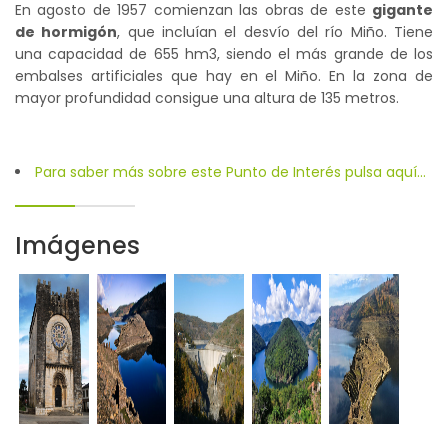
En agosto de 1957 comienzan las obras de este
gigante
de hormigón
, que incluían el desvío del río Miño. Tiene
una capacidad de 655 hm3, siendo el más grande de los
embalses artificiales que hay en el Miño. En la zona de
mayor profundidad consigue una altura de 135 metros.
Para saber más sobre este Punto de Interés pulsa aquí...
Imágenes