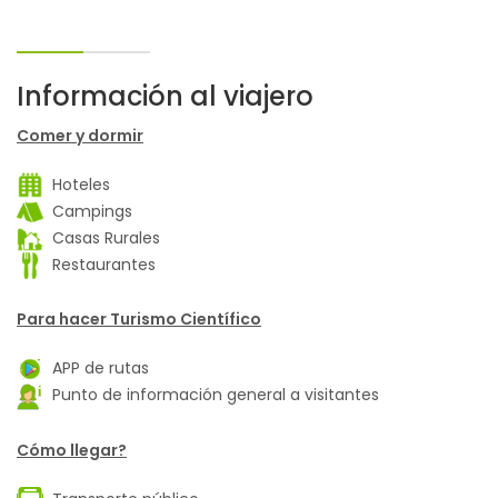
Información al viajero
Comer y dormir
Hoteles
Campings
Casas Rurales
Restaurantes
Para hacer Turismo Científico
APP de rutas
Punto de información general a visitantes
Cómo llegar?