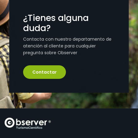
¿Tienes alguna
duda?
Contacta con nuestro departamento de
atención al cliente para cualquier
pregunta sobre Observer
Contactar