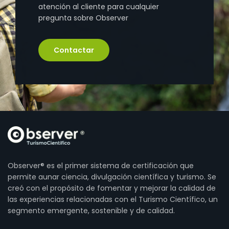
atención al cliente para cualquier
pregunta sobre Observer
Contactar
Observer® es el primer sistema de certificación que
permite aunar ciencia, divulgación científica y turismo. Se
creó con el propósito de fomentar y mejorar la calidad de
las experiencias relacionadas con el Turismo Científico, un
segmento emergente, sostenible y de calidad.