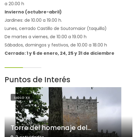
a 20.00 h
Invierno (octubre-abril)
Jardines: de 10.00 a 19.00 h.
Lunes, cerrado Castillo de Soutomaior (taquilla)
De martes a viernes, de 10.00 a 19.00 h
Sábados, domingos y festivos, de 10.00 a 18.00 h
Cerrado: 1 y 6 de enero, 24, 25 y 31 de diciembre
Puntos de Interés
SIGLO XII
Torre del homenaje del...