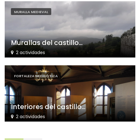
MURALLA MEDIEVAL
Murallas del castillo...
2 actividades
FORTALEZA NEOGÓTICA
Interiores del castillo...
2 actividades