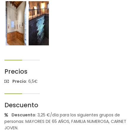
Precios
Precio
: 6,5€
Descuento
Descuento
: 3,25 €/día para los siguientes grupos de
personas: MAYORES DE 65 AÑOS, FAMILIA NUMEROSA, CARNET
JOVEN.