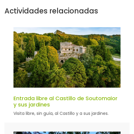
Actividades relacionadas
Entrada libre al Castillo de Soutomaior
y sus jardines
Visita libre, sin guía, al Castillo y a sus jardines.