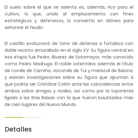
El suelo sobre el que se asienta es, además, rico para el
cultivo, lo que, unido al emplazamiento con fines
estratégicos y defensivos, lo convertía en idóneo para
señorear el feudo.
El castillo evolucionó de torre de defensa a fortaleza con
doble recinto amurallado en el siglo XV. Su figura central en
esa etapa fue Pedro Álvarez de Sotomayor, más conocido
como Pedro Madruga. El noble ostentaba además el título
de conde de Camiña, vizconde de Tui y mariscal de Baiona,
y existen investigaciones sobre su figura que apuntan a
que podría ser Cristóbal Colón ante las coincidencias entre
ambos sobre amigos y rivales, así como por la toponimia
ligada a las Rías Baixas con la que fueron bautizados más
de cien lugares del Nuevo Mundo.
Detalles