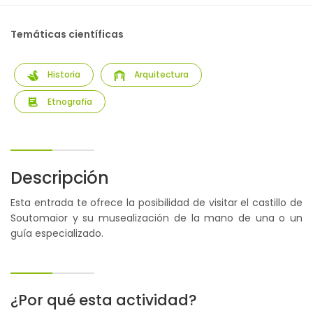
Temáticas científicas
Historia
Arquitectura
Etnografía
Descripción
Esta entrada te ofrece la posibilidad de visitar el castillo de
Soutomaior y su musealización de la mano de una o un
guía especializado.
¿Por qué esta actividad?