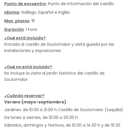
Punto de encuentro
: Punto de Información del castillo
Idioma
: Gallego, Español e Inglés
Max. plazas
: 15
Duración
: 1 hora
¿Qué está incluido?
:
Entrada al castillo de Soutomaior y visita guiada por las
instalaciones y exposiciones.
¿Qué no está incluido?
:
No incluye la visita al jardín histórico del castillo de
Soutomaior
¿Cuándo reservar?
:
Verano (mayo-septiembre)
Jardines: de 10.00 a 21.00 h Castillo de Soutomaior (taquilla)
De lunes a viernes, de 10.00 a 20.00 h
Sábados, domingos y festivos, de 10.00 a 14.30 h y de 16.30