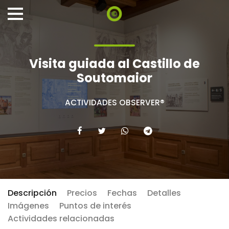
Visita guiada al Castillo de
Soutomaior
ACTIVIDADES OBSERVER®
Descripción
Precios
Fechas
Detalles
Imágenes
Puntos de interés
Actividades relacionadas