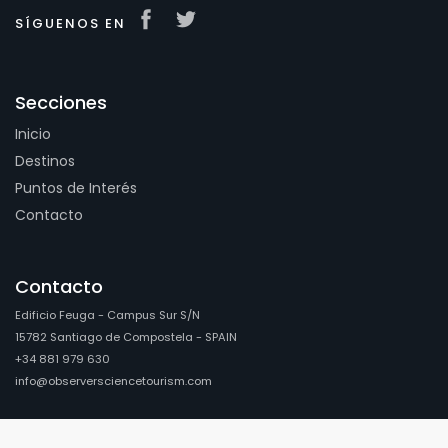
SÍGUENOS EN
Secciones
Inicio
Destinos
Puntos de Interés
Contacto
Contacto
Edificio Feuga - Campus Sur S/N
15782 Santiago de Compostela - SPAIN
+34 881 979 630
info@observersciencetourism.com