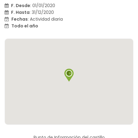
F. Desde
: 01/01/2020
F. Hasta
: 31/12/2020
Fechas
: Actividad diaria
Todo el año
Punto de Información del castillo