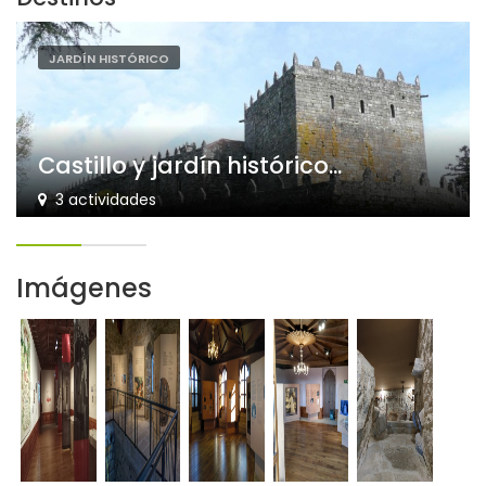
JARDÍN HISTÓRICO
Castillo y jardín histórico...
3 actividades
Imágenes