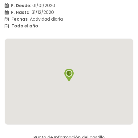
F. Desde
: 01/01/2020
F. Hasta
: 31/12/2020
Fechas
: Actividad diaria
Todo el año
Punto de Información del castillo