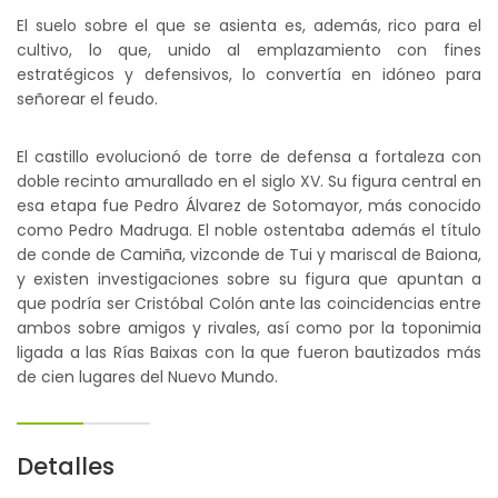
El suelo sobre el que se asienta es, además, rico para el
cultivo, lo que, unido al emplazamiento con fines
estratégicos y defensivos, lo convertía en idóneo para
señorear el feudo.
El castillo evolucionó de torre de defensa a fortaleza con
doble recinto amurallado en el siglo XV. Su figura central en
esa etapa fue Pedro Álvarez de Sotomayor, más conocido
como Pedro Madruga. El noble ostentaba además el título
de conde de Camiña, vizconde de Tui y mariscal de Baiona,
y existen investigaciones sobre su figura que apuntan a
que podría ser Cristóbal Colón ante las coincidencias entre
ambos sobre amigos y rivales, así como por la toponimia
ligada a las Rías Baixas con la que fueron bautizados más
de cien lugares del Nuevo Mundo.
Detalles