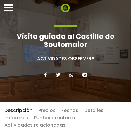
Visita guiada al Castillo de
Soutomaior
ACTIVIDADES OBSERVER®
Descripción
Precios
Fechas
Detalles
Imágenes
Puntos de interés
Actividades relacionadas