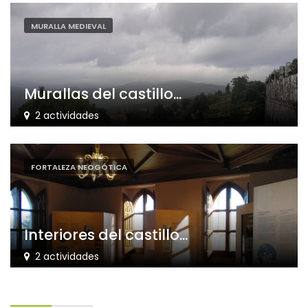
MURALLA MEDIEVAL
Murallas del castillo...
2 actividades
FORTALEZA NEOGÓTICA
Interiores del castillo...
2 actividades