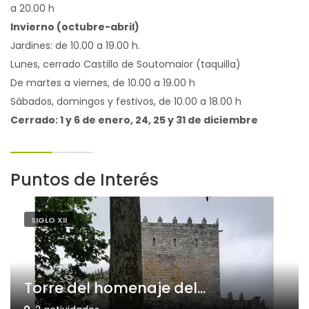
a 20.00 h
Invierno (octubre-abril)
Jardines: de 10.00 a 19.00 h.
Lunes, cerrado Castillo de Soutomaior (taquilla)
De martes a viernes, de 10.00 a 19.00 h
Sábados, domingos y festivos, de 10.00 a 18.00 h
Cerrado: 1 y 6 de enero, 24, 25 y 31 de diciembre
Puntos de Interés
SIGLO XII
Torre del homenaje del...