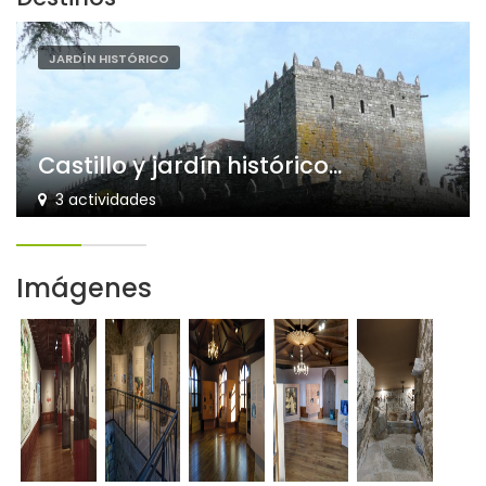
JARDÍN HISTÓRICO
Castillo y jardín histórico...
3 actividades
Imágenes