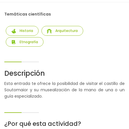
Temáticas científicas
Historia
Arquitectura
Etnografía
Descripción
Esta entrada te ofrece la posibilidad de visitar el castillo de
Soutomaior y su musealización de la mano de una o un
guía especializado.
¿Por qué esta actividad?