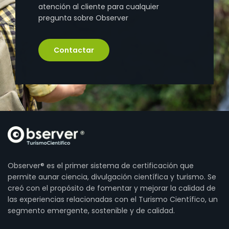
atención al cliente para cualquier
pregunta sobre Observer
Contactar
Observer® es el primer sistema de certificación que
permite aunar ciencia, divulgación científica y turismo. Se
creó con el propósito de fomentar y mejorar la calidad de
las experiencias relacionadas con el Turismo Científico, un
segmento emergente, sostenible y de calidad.