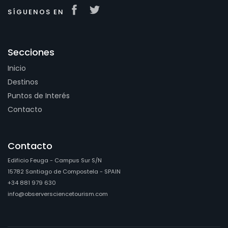
SÍGUENOS EN
Secciones
Inicio
Destinos
Puntos de Interés
Contacto
Contacto
Edificio Feuga - Campus Sur S/N
15782 Santiago de Compostela - SPAIN
+34 881 979 630
info@observersciencetourism.com