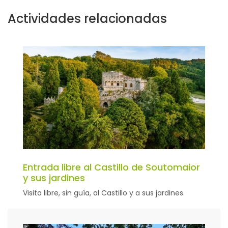
Actividades relacionadas
Entrada libre al Castillo de Soutomaior
y sus jardines
Visita libre, sin guía, al Castillo y a sus jardines.