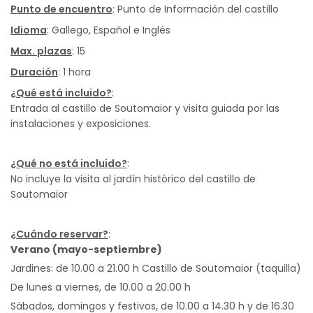
Punto de encuentro
: Punto de Información del castillo
Idioma
: Gallego, Español e Inglés
Max. plazas
: 15
Duración
: 1 hora
¿Qué está incluido?
:
Entrada al castillo de Soutomaior y visita guiada por las
instalaciones y exposiciones.
¿Qué no está incluido?
:
No incluye la visita al jardín histórico del castillo de
Soutomaior
¿Cuándo reservar?
:
Verano (mayo-septiembre)
Jardines: de 10.00 a 21.00 h Castillo de Soutomaior (taquilla)
De lunes a viernes, de 10.00 a 20.00 h
Sábados, domingos y festivos, de 10.00 a 14.30 h y de 16.30