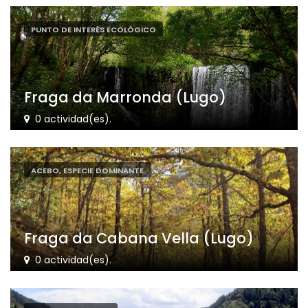
PUNTO DE INTERÉS ECOLÓGICO
Fraga da Marronda (Lugo)
0 actividad(es).
ACEBO, ESPECIE DOMINANTE
Fraga da Cabana Vella (Lugo)
0 actividad(es).