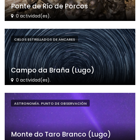
Ponte de Río de Porcos
0 actividad(es).
CIELOS ESTRELLADOS DE ANCARES
Campo da Braña (Lugo)
0 actividad(es).
ASTRONOMÍA. PUNTO DE OBSERVACIÓN
Monte do Taro Branco (Lugo)