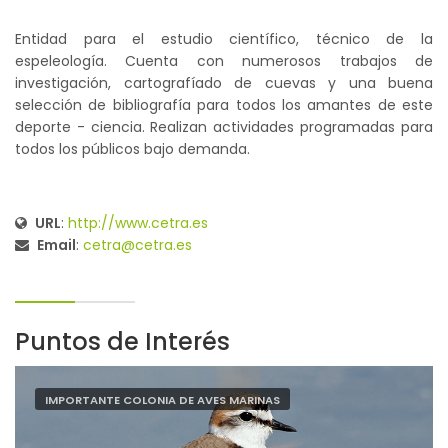
Entidad para el estudio científico, técnico de la
espeleología. Cuenta con numerosos trabajos de
investigación, cartografíado de cuevas y una buena
selección de bibliografía para todos los amantes de este
deporte - ciencia. Realizan actividades programadas para
todos los públicos bajo demanda.
URL
:
http://www.cetra.es
Email
:
cetra@cetra.es
Puntos de Interés
IMPORTANTE COLONIA DE AVES MARINAS