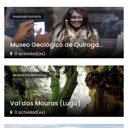
PALEONTOLOGÍA
Museo Geológico de Quiroga...
0 actividad(es).
RELIEVES KÁRSTICOS
Val das Mouras (Lugo)
0 actividad(es).