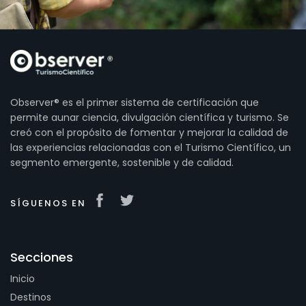
Observer® es el primer sistema de certificación que
permite aunar ciencia, divulgación científica y turismo. Se
creó con el propósito de fomentar y mejorar la calidad de
las experiencias relacionadas con el Turismo Científico, un
segmento emergente, sostenible y de calidad.
SÍGUENOS EN
Secciones
Inicio
Destinos