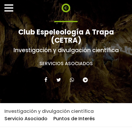
Club Espeleología A Trapa
(CETRA)
Investigación y divulgación científica
SERVICIOS ASOCIADOS
Investigación y divulgación científica
Servicio Asociado
Puntos de Interés