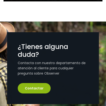
¿Tienes alguna
duda?
Contacta con nuestro departamento de
atención al cliente para cualquier
pregunta sobre Observer
Contactar